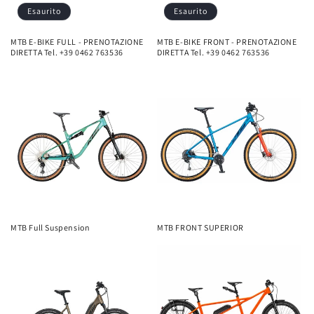
Esaurito
Esaurito
MTB E-BIKE FULL - PRENOTAZIONE
MTB E-BIKE FRONT - PRENOTAZIONE
DIRETTA Tel. +39 0462 763536
DIRETTA Tel. +39 0462 763536
MTB Full Suspension
MTB FRONT SUPERIOR