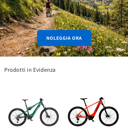
NOLEGGIA ORA
Prodotti in Evidenza