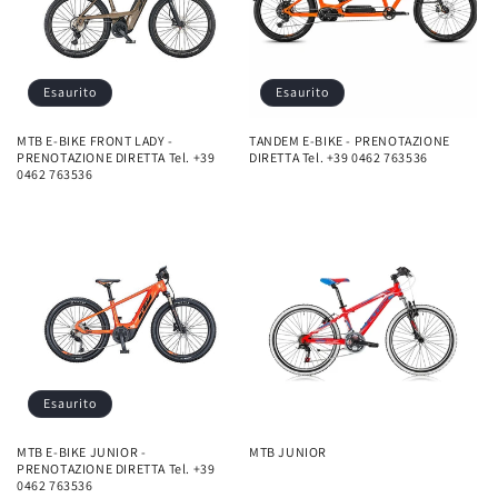
Esaurito
Esaurito
MTB E-BIKE FRONT LADY -
TANDEM E-BIKE - PRENOTAZIONE
PRENOTAZIONE DIRETTA Tel. +39
DIRETTA Tel. +39 0462 763536
0462 763536
Esaurito
MTB E-BIKE JUNIOR -
MTB JUNIOR
PRENOTAZIONE DIRETTA Tel. +39
0462 763536